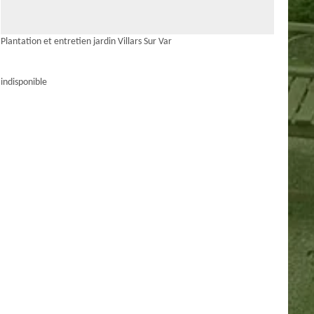
Plantation et entretien jardin Villars Sur Var
indisponible