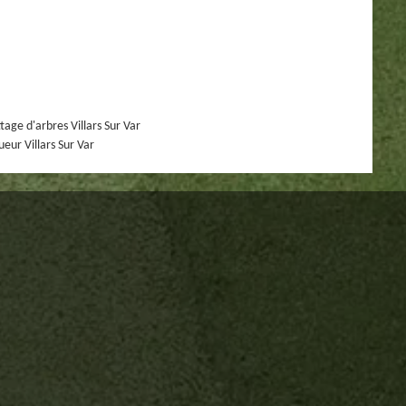
tage d'arbres Villars Sur Var
ueur Villars Sur Var