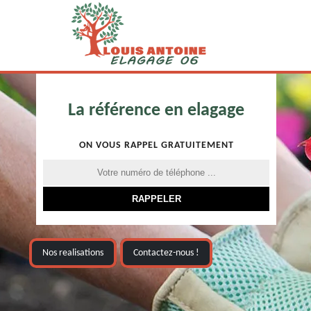
La référence en elagage
ON VOUS RAPPEL GRATUITEMENT
Nos realisations
Contactez-nous !