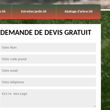
e 06
Entretien jardin 06
Abattage d'arbres 06
DEMANDE DE DEVIS GRATUIT