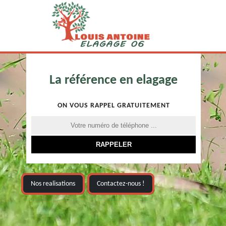
La référence en elagage
ON VOUS RAPPEL GRATUITEMENT
Nos realisations
Contactez-nous !