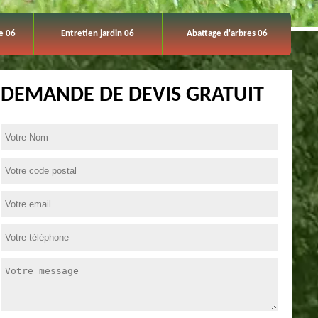
e 06
Entretien jardin 06
Abattage d'arbres 06
DEMANDE DE DEVIS GRATUIT