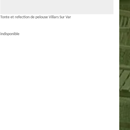
Tonte et refection de pelouse Villars Sur Var
indisponible