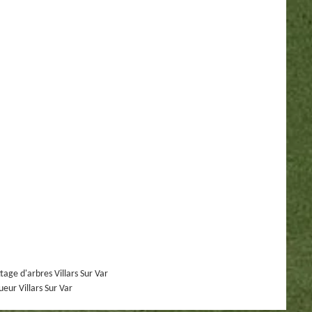
tage d'arbres Villars Sur Var
ueur Villars Sur Var