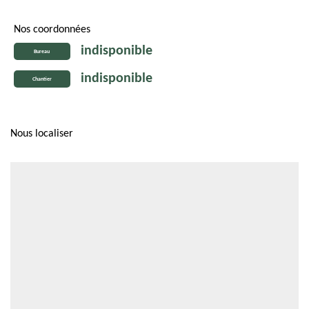
Nos coordonnées
indisponible
Bureau
indisponible
Chantier
Nous localiser