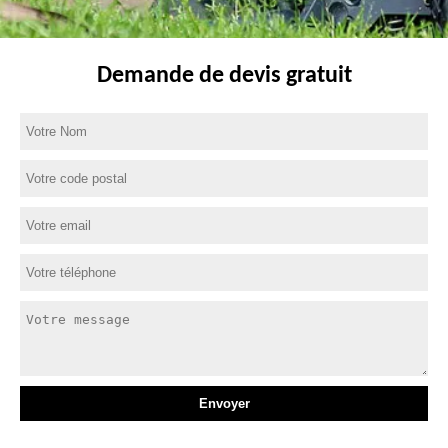
Demande de devis gratuit