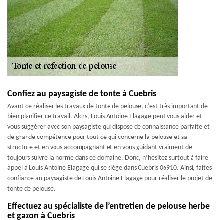
Confiez au paysagiste de tonte à Cuebris
Avant de réaliser les travaux de tonte de pelouse, c’est très important de
bien planifier ce travail. Alors, Louis Antoine Elagage peut vous aider et
vous suggérer avec son paysagiste qui dispose de connaissance parfaite et
de grande compétence pour tout ce qui concerne la pelouse et sa
structure et en vous accompagnant et en vous guidant vraiment de
toujours suivre la norme dans ce domaine. Donc, n’hésitez surtout à faire
appel à Louis Antoine Elagage qui se siège dans Cuebris 06910. Ainsi, faites
confiance au paysagiste de Louis Antoine Elagage pour réaliser le projet de
tonte de pelouse.
Effectuez au spécialiste de l’entretien de pelouse herbe
et gazon à Cuebris