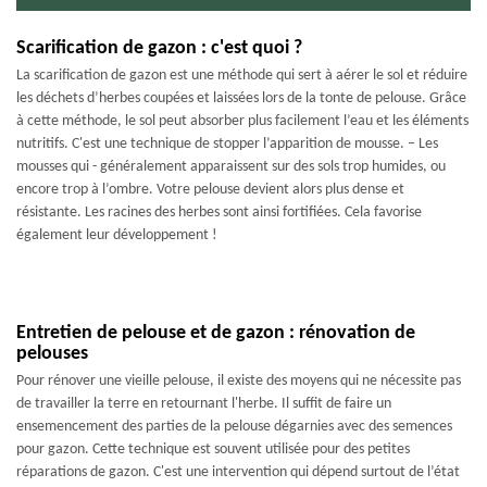
Scarification de gazon : c'est quoi ?
La scarification de gazon est une méthode qui sert à aérer le sol et réduire
les déchets d’herbes coupées et laissées lors de la tonte de pelouse. Grâce
à cette méthode, le sol peut absorber plus facilement l’eau et les éléments
nutritifs. C'est une technique de stopper l’apparition de mousse. – Les
mousses qui - généralement apparaissent sur des sols trop humides, ou
encore trop à l’ombre. Votre pelouse devient alors plus dense et
résistante. Les racines des herbes sont ainsi fortifiées. Cela favorise
également leur développement !
Entretien de pelouse et de gazon : rénovation de
pelouses
Pour rénover une vieille pelouse, il existe des moyens qui ne nécessite pas
de travailler la terre en retournant l'herbe. Il suffit de faire un
ensemencement des parties de la pelouse dégarnies avec des semences
pour gazon. Cette technique est souvent utilisée pour des petites
réparations de gazon. C'est une intervention qui dépend surtout de l’état