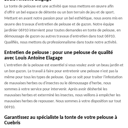
La tonte de pelouse est une activité que nous mettons en œuvre afin
d'offrir un bel espace de détente ou un bon terrain de jeu et de sport.
Mettant en avant notre passion pour un bel esthétique, nous avons mis en
œuvre des travaux d'entretien de pelouse et de gazon. Notre équipe
jardinier 06910 intervient pour toutes demandes en tonte de pelouse, en
démoussage de gazon ou autres travaux d'entretien dans tout 06910.
Qualifiés, nous mettons du professionnalisme dans toute notre activité.
Entretien de pelouse : pour une pelouse de qualité
avec Louis Antoine Elagage
L'entretien de la pelouse est essentiel si vous voulez avoir un beau jardin et
un bon gazon. Le travail à faire pour entretenir une pelouse n'est pas la
même pour tous les types de pelouse. Que ce soit pour traiter l'infestation
de mauvaises herbes ou d'insectes ou le démoussage d'herbe, nous
sommes à votre service pour intervenir. Après avoir désherbé les
mauvaises herbes et exterminé les insectes, nous veillons à empêcher les
mauvaises herbes de repousser. Nous sommes à votre disposition sur tout
06910.
Garantissez au spécialiste la tonte de votre pelouse à
Cuebris