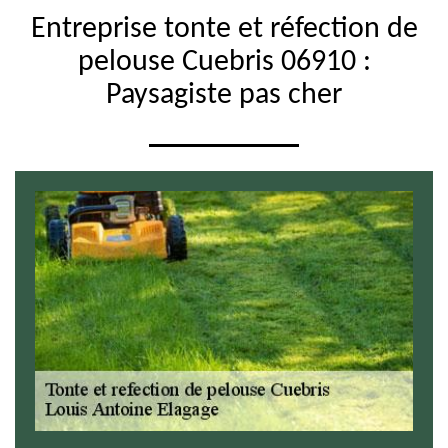
Entreprise tonte et réfection de
pelouse Cuebris 06910 :
Paysagiste pas cher