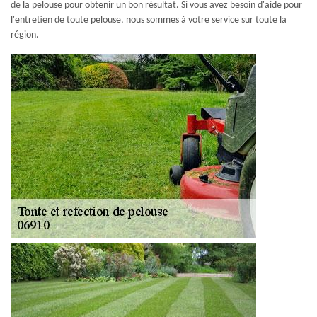
de la pelouse pour obtenir un bon résultat. Si vous avez besoin d'aide pour
l'entretien de toute pelouse, nous sommes à votre service sur toute la
région.