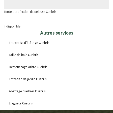
Tonte et refection de pelouse Cuebris
indisponible
Autres services
Entreprise d'étêtage Cuebris
Taille de haie Cuebris
Dessouchage arbre Cuebris
Entretien de jardin Cuebris
Abattage d'arbres Cuebris
Elagueur Cuebris