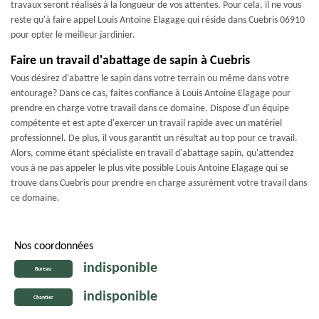
travaux seront réalisés à la longueur de vos attentes. Pour cela, il ne vous
reste qu'à faire appel Louis Antoine Elagage qui réside dans Cuebris 06910
pour opter le meilleur jardinier.
Faire un travail d'abattage de sapin à Cuebris
Vous désirez d'abattre le sapin dans votre terrain ou même dans votre
entourage? Dans ce cas, faites confiance à Louis Antoine Elagage pour
prendre en charge votre travail dans ce domaine. Dispose d'un équipe
compétente et est apte d'exercer un travail rapide avec un matériel
professionnel. De plus, il vous garantit un résultat au top pour ce travail.
Alors, comme étant spécialiste en travail d'abattage sapin, qu'attendez
vous à ne pas appeler le plus vite possible Louis Antoine Elagage qui se
trouve dans Cuebris pour prendre en charge assurément votre travail dans
ce domaine.
Nos coordonnées
indisponible
Bureau
indisponible
Chantier