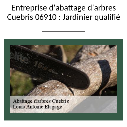
Entreprise d'abattage d'arbres
Cuebris 06910 : Jardinier qualifié