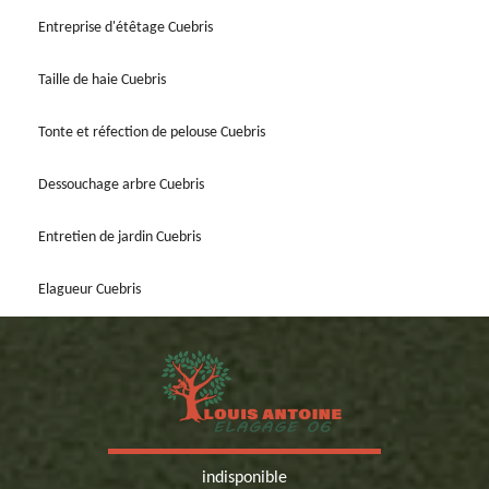
Entreprise d'étêtage Cuebris
Taille de haie Cuebris
Tonte et réfection de pelouse Cuebris
Dessouchage arbre Cuebris
Entretien de jardin Cuebris
Elagueur Cuebris
indisponible