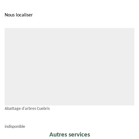
Nous localiser
Abattage d'arbres Cuebris
indisponible
Autres services