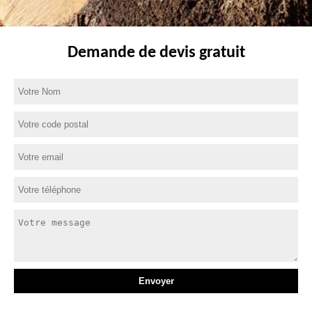
Demande de devis gratuit