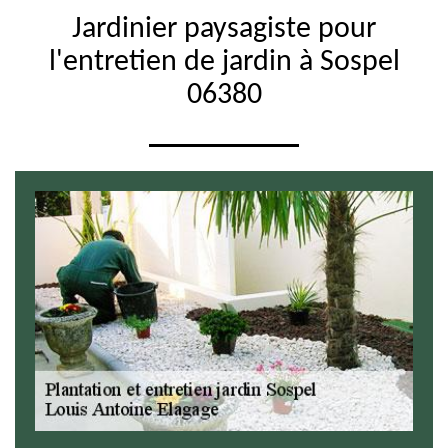
Jardinier paysagiste pour
l'entretien de jardin à Sospel
06380