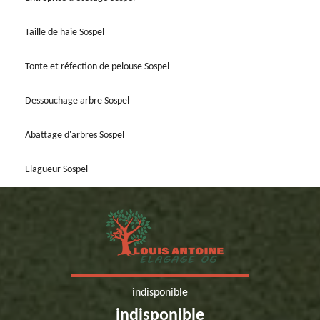
Taille de haie Sospel
Tonte et réfection de pelouse Sospel
Dessouchage arbre Sospel
Abattage d'arbres Sospel
Elagueur Sospel
indisponible
indisponible