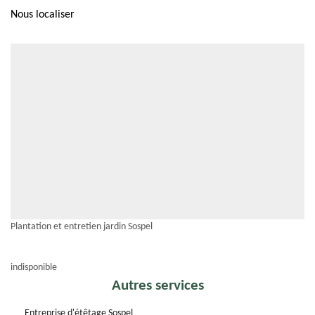
Nous localiser
Plantation et entretien jardin Sospel
indisponible
Autres services
Entreprise d'étêtage Sospel