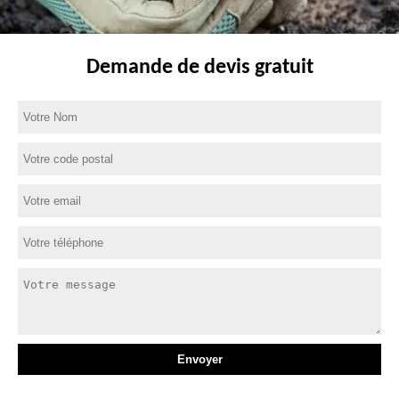
Demande de devis gratuit