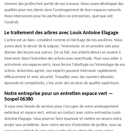
rénover des jardins font partie de nos travaux. Nous avons développé des
qualités pour nos clients dans l’aménagement de leurs espaces naturels.
Nous intervenons pour les particuliers ou entreprises, quel que soit
l’endroit.
Le traitement des arbres avec Louis Antoine Elagage
L’arbre est un bien, considéré comme en héritage de nos ancêtres. Nous
avons donc le devoir de le soigner, l’entretenir, et en prendre soin pour
donner des leçons aux autres. De ce fait, nos arboriculteurs se vouent à
intervenir dans l’entretien des arbres avec exactitude. Pour vous aider à
entretenir vos espaces verts, nous ferons l’abattage ou l'émondage de vos
arbres. Arboristes agréé, nos experts peuvent intervenir rapidement,
efficacement et avec sécurité. Travailler avec des ouvriers dévoués,
éprouvés et compétents, c’est avoir des services de qualité supérieure.
Notre entreprise pour un entretien espace vert —
Sospel 06380
Si vous avez besoin de services pour s'occuper de votre aménagement
extérieur et espace vert, entrez en contact avec notre entreprise Louis
Antoine Elagage. Vous pourrez faire épanouir et mettre en œuvre votre
projet sans problème. Avec notre service d'entretien de jardins, vous ne