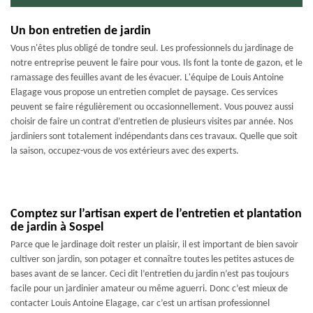
Un bon entretien de jardin
Vous n'êtes plus obligé de tondre seul. Les professionnels du jardinage de
notre entreprise peuvent le faire pour vous. Ils font la tonte de gazon, et le
ramassage des feuilles avant de les évacuer. L'équipe de Louis Antoine
Elagage vous propose un entretien complet de paysage. Ces services
peuvent se faire régulièrement ou occasionnellement. Vous pouvez aussi
choisir de faire un contrat d’entretien de plusieurs visites par année. Nos
jardiniers sont totalement indépendants dans ces travaux. Quelle que soit
la saison, occupez-vous de vos extérieurs avec des experts.
Comptez sur l’artisan expert de l’entretien et plantation
de jardin à Sospel
Parce que le jardinage doit rester un plaisir, il est important de bien savoir
cultiver son jardin, son potager et connaître toutes les petites astuces de
bases avant de se lancer. Ceci dit l’entretien du jardin n’est pas toujours
facile pour un jardinier amateur ou même aguerri. Donc c’est mieux de
contacter Louis Antoine Elagage, car c’est un artisan professionnel