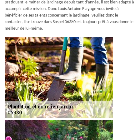
pratiquant le métier de jardinage depuis tant d’année, il est bien adapté à
accomplir cette mission. Donc Louis Antoine Elagage vous invite à
bénéficier de ses talents concernant le jardinage, veuillez donc le
contacter, il se trouve dans Sospel 06380 est toujours prêt à vous donne le
meilleur de lui-même.