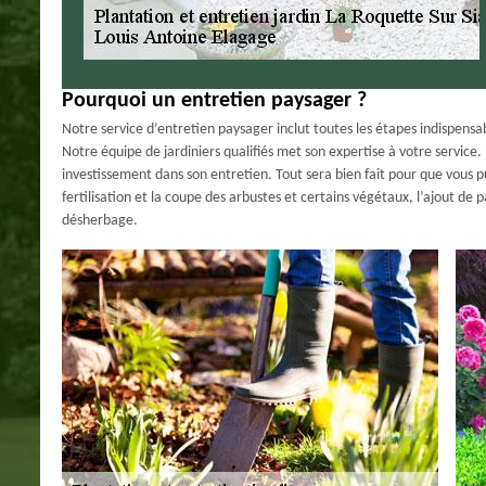
Pourquoi un entretien paysager ?
Notre service d’entretien paysager inclut toutes les étapes indispensa
Notre équipe de jardiniers qualifiés met son expertise à votre service.
investissement dans son entretien. Tout sera bien fait pour que vous pu
fertilisation et la coupe des arbustes et certains végétaux, l’ajout de p
désherbage.