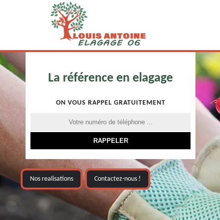
La référence en elagage
ON VOUS RAPPEL GRATUITEMENT
Nos realisations
Contactez-nous !