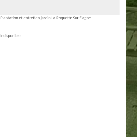
Plantation et entretien jardin La Roquette Sur Siagne
indisponible