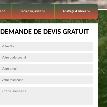
e 06
Entretien jardin 06
Abattage d'arbres 06
DEMANDE DE DEVIS GRATUIT