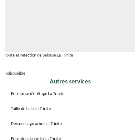
Tonte et refection de pelouse La Trinite
indisponible
Autres services
Entreprise d'étêtage La Trinite
Taille de haie La Trinite
Dessouchage arbre La Trinite
Entretien de jardin La Trinite