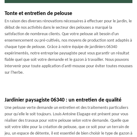
Tonte et entretien de pelouse
En raison des diverses rénovations nécessaires à effectuer pour le jardin, le
début de nos activités dans le secteur des pelouses a marqué la
satisfaction de nombreux clients. Que votre pelouse ait besoin d'un
ensemencement ou pré-cultivés, nos moyens de production sont adaptés à
chaque type de pelouse. Grâce à notre équipe de jardiniers 06340
expérimentés, notre entreprise paysagiste peut vous garantir un résultat
fiable quel que soit votre demande et le gazon à travailler. Nous pouvons
intervenir pour toute application d'anti-mousse pour éviter toutes mousses
sur l'herbe.
Jardinier paysagiste 06340 : un entretien de qualité
Une pelouse verte demande un entretien et des traitements particuliers
pour qu'elle le soit toujours. Louis Antoine Elagage est présent pour vous
réaliser des travaux pour votre pelouse selon votre demande. Quelle que
soit votre idée pour la création de pelouse, que ce soit pour un terrain de
jeu, un espace de détente, il est essentiel de bien choisir le type de gazon à