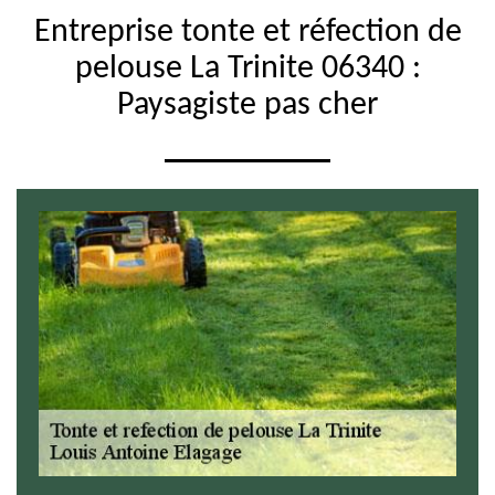
Entreprise tonte et réfection de
pelouse La Trinite 06340 :
Paysagiste pas cher