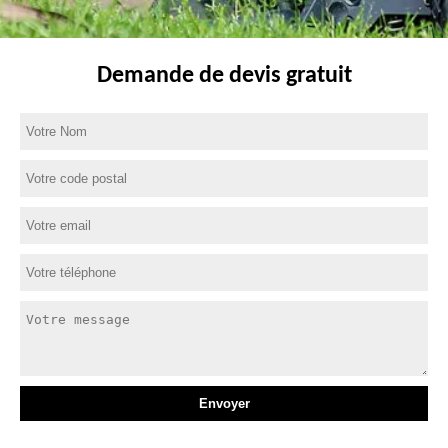
Demande de devis gratuit