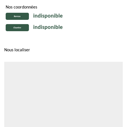
Nos coordonnées
indisponible
Bureau
indisponible
Chantier
Nous localiser