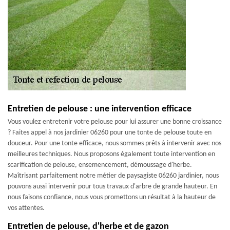
Entretien de pelouse : une intervention efficace
Vous voulez entretenir votre pelouse pour lui assurer une bonne croissance
? Faites appel à nos jardinier 06260 pour une tonte de pelouse toute en
douceur. Pour une tonte efficace, nous sommes prêts à intervenir avec nos
meilleures techniques. Nous proposons également toute intervention en
scarification de pelouse, ensemencement, démoussage d'herbe.
Maîtrisant parfaitement notre métier de paysagiste 06260 jardinier, nous
pouvons aussi intervenir pour tous travaux d'arbre de grande hauteur. En
nous faisons confiance, nous vous promettons un résultat à la hauteur de
vos attentes.
Entretien de pelouse, d'herbe et de gazon