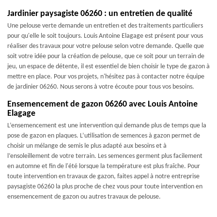
Jardinier paysagiste 06260 : un entretien de qualité
Une pelouse verte demande un entretien et des traitements particuliers
pour qu'elle le soit toujours. Louis Antoine Elagage est présent pour vous
réaliser des travaux pour votre pelouse selon votre demande. Quelle que
soit votre idée pour la création de pelouse, que ce soit pour un terrain de
jeu, un espace de détente, il est essentiel de bien choisir le type de gazon à
mettre en place. Pour vos projets, n'hésitez pas à contacter notre équipe
de jardinier 06260. Nous serons à votre écoute pour tous vos besoins.
Ensemencement de gazon 06260 avec Louis Antoine
Elagage
L’ensemencement est une intervention qui demande plus de temps que la
pose de gazon en plaques. L’utilisation de semences à gazon permet de
choisir un mélange de semis le plus adapté aux besoins et à
l’ensoleillement de votre terrain. Les semences germent plus facilement
en automne et fin de l'été lorsque la température est plus fraîche. Pour
toute intervention en travaux de gazon, faites appel à notre entreprise
paysagiste 06260 la plus proche de chez vous pour toute intervention en
ensemencement de gazon ou autres travaux de pelouse.