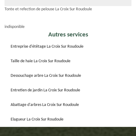
Tonte et refection de pelouse La Croix Sur Roudoule
indisponible
Autres services
Entreprise d'étêtage La Croix Sur Roudoule
Taille de haie La Croix Sur Roudoule
Dessouchage arbre La Croix Sur Roudoule
Entretien de jardin La Croix Sur Roudoule
Abattage d'arbres La Croix Sur Roudoule
Elagueur La Croix Sur Roudoule