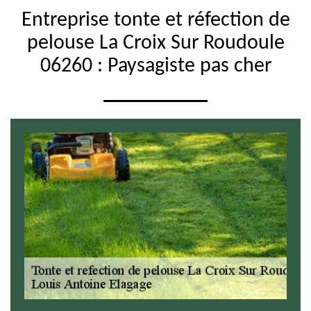
Entreprise tonte et réfection de
pelouse La Croix Sur Roudoule
06260 : Paysagiste pas cher