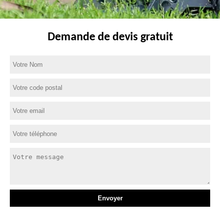
Demande de devis gratuit