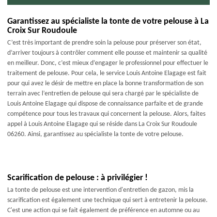
Garantissez au spécialiste la tonte de votre pelouse à La
Croix Sur Roudoule
C’est très important de prendre soin la pelouse pour préserver son état,
d’arriver toujours à contrôler comment elle pousse et maintenir sa qualité
en meilleur. Donc, c’est mieux d’engager le professionnel pour effectuer le
traitement de pelouse. Pour cela, le service Louis Antoine Elagage est fait
pour qui avez le désir de mettre en place la bonne transformation de son
terrain avec l’entretien de pelouse qui sera chargé par le spécialiste de
Louis Antoine Elagage qui dispose de connaissance parfaite et de grande
compétence pour tous les travaux qui concernent la pelouse. Alors, faites
appel à Louis Antoine Elagage qui se réside dans La Croix Sur Roudoule
06260. Ainsi, garantissez au spécialiste la tonte de votre pelouse.
Scarification de pelouse : à privilégier !
La tonte de pelouse est une intervention d'entretien de gazon, mis la
scarification est également une technique qui sert à entretenir la pelouse.
C'est une action qui se fait également de préférence en automne ou au