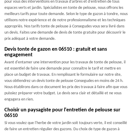
pour vous des interventions en travaux d'arbres et d'entretien de tous
espaces verts et jardin. Spécialistes en tonte de pelouse, nous offrons les
meilleurs tarifs pour toute demande. Selon le type de gazon à tondre, nous
utilisons notre expérience et de notre professionnalisme et les techniques
appropriés. Nos tarifs tonte de pelouse à Consegudes vous sera livré dans
un devis. Faites une demande de devis de tonte gratuite pour découvrir le
prix adéquat à votre demande.
Devis tonte de gazon en 06510 : gratuit et sans
engagement
Avant d'entamer une intervention pour les travaux de tonte de pelouse, il
est essentiel de faire une demande pour connaître le tarif et mettre en
place un budget de travaux. En remplissant le formulaire sur notre site,
vous obtiendrez un devis tonte de pelouse Consegudes en moins de 24 h.
Nous établirons dans ce document les prix des travaux à faire afin que vous
puissiez préparer votre budget. Le devis sera clair et détaillé et ne vous
engagera en rien.
Choisir un paysagiste pour l'entretien de pelouse sur
06510
Si vous voulez que l'herbe de votre jardin soit toujours verte, il est conseillé
de faire un entretien régulier des gazons. Du choix de type de gazon à