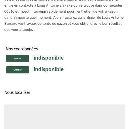
entre en contacte à Louis Antoine Elagage qui se trouve dans Consegudes
06510 et il peut intervenir rapidement pour l’entretien de votre gazon
dans n’importe quel moment. Alors, rassurez au jardinier de Louis Antoine
Elagage vos travaux de tonte de gazon et vous obtiendrez le bon résultat
que vous attendez.
Nos coordonnées
indisponible
Bureau
indisponible
Chantier
Nous localiser