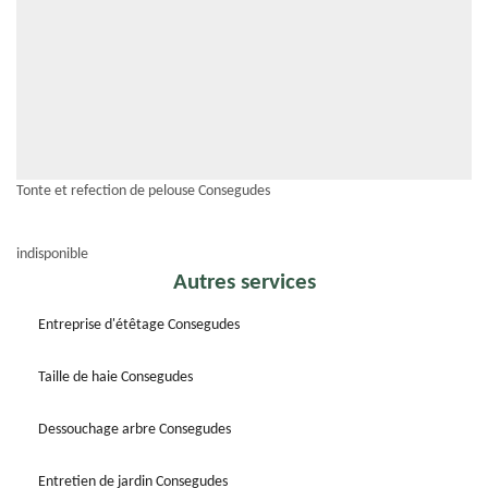
Tonte et refection de pelouse Consegudes
indisponible
Autres services
Entreprise d'étêtage Consegudes
Taille de haie Consegudes
Dessouchage arbre Consegudes
Entretien de jardin Consegudes