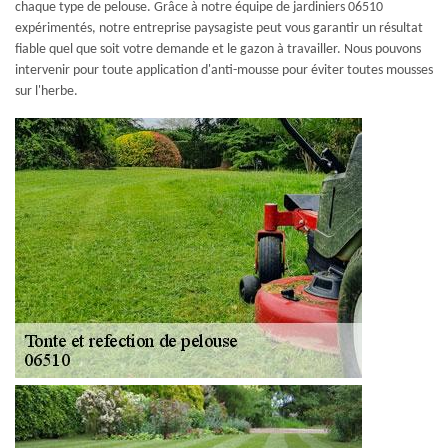
chaque type de pelouse. Grâce à notre équipe de jardiniers 06510
expérimentés, notre entreprise paysagiste peut vous garantir un résultat
fiable quel que soit votre demande et le gazon à travailler. Nous pouvons
intervenir pour toute application d'anti-mousse pour éviter toutes mousses
sur l'herbe.