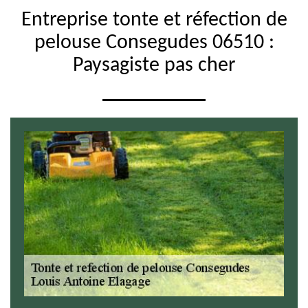
Entreprise tonte et réfection de
pelouse Consegudes 06510 :
Paysagiste pas cher