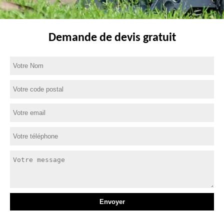
Demande de devis gratuit