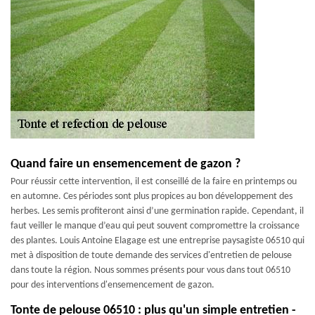
Quand faire un ensemencement de gazon ?
Pour réussir cette intervention, il est conseillé de la faire en printemps ou
en automne. Ces périodes sont plus propices au bon développement des
herbes. Les semis profiteront ainsi d’une germination rapide. Cependant, il
faut veiller le manque d’eau qui peut souvent compromettre la croissance
des plantes. Louis Antoine Elagage est une entreprise paysagiste 06510 qui
met à disposition de toute demande des services d'entretien de pelouse
dans toute la région. Nous sommes présents pour vous dans tout 06510
pour des interventions d'ensemencement de gazon.
Tonte de pelouse 06510 : plus qu'un simple entretien -