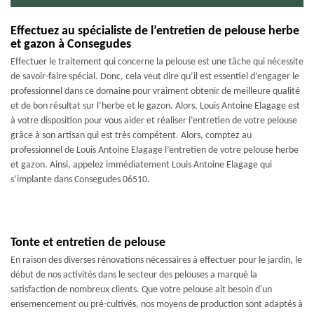
Effectuez au spécialiste de l’entretien de pelouse herbe
et gazon à Consegudes
Effectuer le traitement qui concerne la pelouse est une tâche qui nécessite
de savoir-faire spécial. Donc, cela veut dire qu’il est essentiel d’engager le
professionnel dans ce domaine pour vraiment obtenir de meilleure qualité
et de bon résultat sur l’herbe et le gazon. Alors, Louis Antoine Elagage est
à votre disposition pour vous aider et réaliser l’entretien de votre pelouse
grâce à son artisan qui est très compétent. Alors, comptez au
professionnel de Louis Antoine Elagage l’entretien de votre pelouse herbe
et gazon. Ainsi, appelez immédiatement Louis Antoine Elagage qui
s’implante dans Consegudes 06510.
Tonte et entretien de pelouse
En raison des diverses rénovations nécessaires à effectuer pour le jardin, le
début de nos activités dans le secteur des pelouses a marqué la
satisfaction de nombreux clients. Que votre pelouse ait besoin d'un
ensemencement ou pré-cultivés, nos moyens de production sont adaptés à