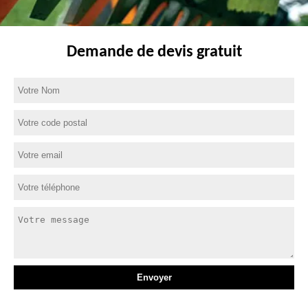
Demande de devis gratuit