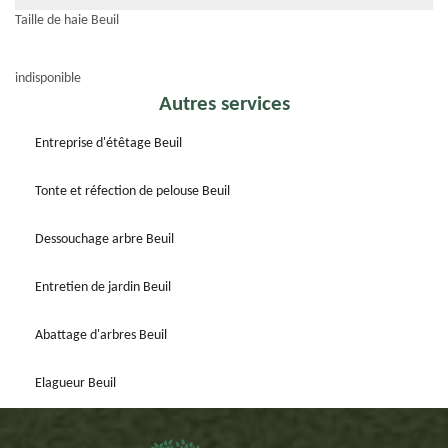
Taille de haie Beuil
indisponible
Autres services
Entreprise d'étêtage Beuil
Tonte et réfection de pelouse Beuil
Dessouchage arbre Beuil
Entretien de jardin Beuil
Abattage d'arbres Beuil
Elagueur Beuil