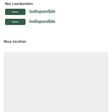
Nos coordonnées
indisponible
Bureau
indisponible
Chantier
Nous localiser