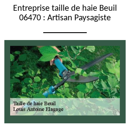
Entreprise taille de haie Beuil
06470 : Artisan Paysagiste