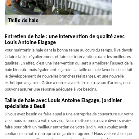
Entretien de haie : une intervention de qualité avec
Louis Antoine Elagage
Pour maintenir la haie dans la bonne tenue au cours du temps, il va devoir
la faire tailler régulièrement et faire les interventions dans les meilleures
qualités. En effet, c'est une intervention qui sert à améliorer l'aspect de la
haie bien sûr, mais également le jardin. La taille de haie favorise de ce fait
le développement de nouvelles branches résistantes, et une nouvelle
esthétique au jardin. Grâce à notre savoir-faire en travaux d'arbres, nous
pouvons assurer une réponse adéquate à vos besoins.
Taille de haie avec Louis Antoine Elagage, jardinier
spécialiste à Beuil
Si vous avez besoin de faire appel à une entreprise de couverture sur votre
ville, nous sommes à votre service. Nous mettons en œuvre divers savoir-
faire pour offrir un meilleur entretien de votre jardin. Vous voulez avoir
confiance en notre entreprise de jardinier agréée ? Nous veillons à ce que