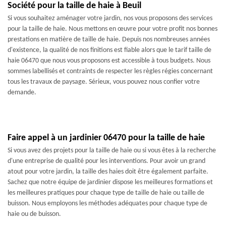
Société pour la taille de haie à Beuil
Si vous souhaitez aménager votre jardin, nos vous proposons des services
pour la taille de haie. Nous mettons en œuvre pour votre profit nos bonnes
prestations en matière de taille de haie. Depuis nos nombreuses années
d'existence, la qualité de nos finitions est fiable alors que le tarif taille de
haie 06470 que nous vous proposons est accessible à tous budgets. Nous
sommes labellisés et contraints de respecter les règles régies concernant
tous les travaux de paysage. Sérieux, vous pouvez nous confier votre
demande.
Faire appel à un jardinier 06470 pour la taille de haie
Si vous avez des projets pour la taille de haie ou si vous êtes à la recherche
d'une entreprise de qualité pour les interventions. Pour avoir un grand
atout pour votre jardin, la taille des haies doit être également parfaite.
Sachez que notre équipe de jardinier dispose les meilleures formations et
les meilleures pratiques pour chaque type de taille de haie ou taille de
buisson. Nous employons les méthodes adéquates pour chaque type de
haie ou de buisson.