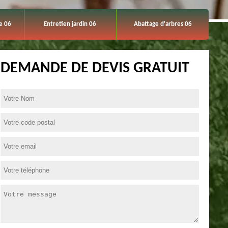
e 06
Entretien jardin 06
Abattage d'arbres 06
DEMANDE DE DEVIS GRATUIT