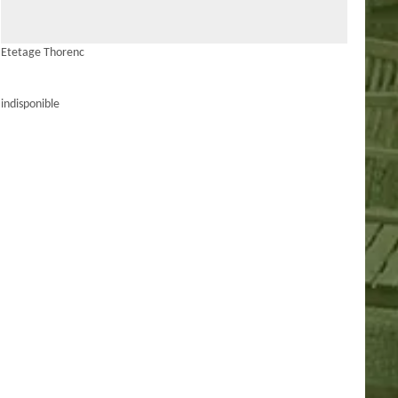
Etetage Thorenc
indisponible