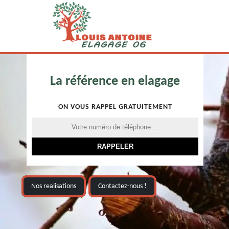
La référence en elagage
ON VOUS RAPPEL GRATUITEMENT
Nos realisations
Contactez-nous !