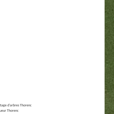
tage d'arbres Thorenc
ueur Thorenc