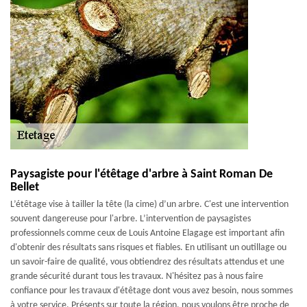
Paysagiste pour l'étêtage d'arbre à Saint Roman De
Bellet
L’étêtage vise à tailler la tête (la cime) d’un arbre. C'est une intervention
souvent dangereuse pour l'arbre. L’intervention de paysagistes
professionnels comme ceux de Louis Antoine Elagage est important afin
d'obtenir des résultats sans risques et fiables. En utilisant un outillage ou
un savoir-faire de qualité, vous obtiendrez des résultats attendus et une
grande sécurité durant tous les travaux. N'hésitez pas à nous faire
confiance pour les travaux d'étêtage dont vous avez besoin, nous sommes
à votre service. Présents sur toute la région, nous voulons être proche de