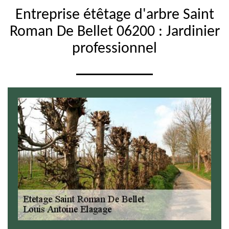
Entreprise étêtage d'arbre Saint
Roman De Bellet 06200 : Jardinier
professionnel