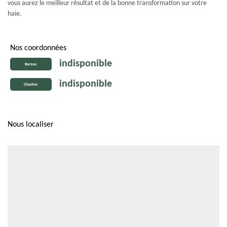
vous aurez le meilleur résultat et de la bonne transformation sur votre
haie.
Nos coordonnées
indisponible
Bureau
indisponible
Chantier
Nous localiser