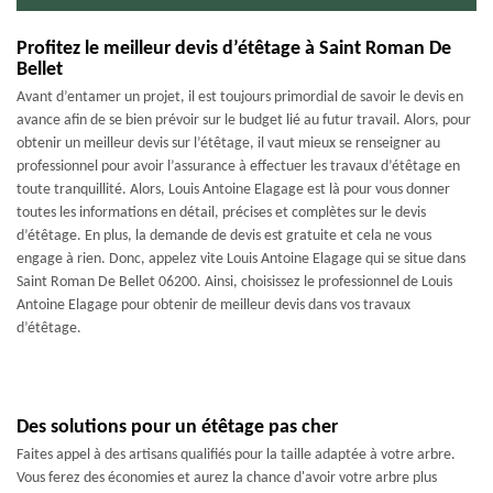
Profitez le meilleur devis d’étêtage à Saint Roman De
Bellet
Avant d’entamer un projet, il est toujours primordial de savoir le devis en
avance afin de se bien prévoir sur le budget lié au futur travail. Alors, pour
obtenir un meilleur devis sur l’étêtage, il vaut mieux se renseigner au
professionnel pour avoir l’assurance à effectuer les travaux d’étêtage en
toute tranquillité. Alors, Louis Antoine Elagage est là pour vous donner
toutes les informations en détail, précises et complètes sur le devis
d’étêtage. En plus, la demande de devis est gratuite et cela ne vous
engage à rien. Donc, appelez vite Louis Antoine Elagage qui se situe dans
Saint Roman De Bellet 06200. Ainsi, choisissez le professionnel de Louis
Antoine Elagage pour obtenir de meilleur devis dans vos travaux
d’étêtage.
Des solutions pour un étêtage pas cher
Faites appel à des artisans qualifiés pour la taille adaptée à votre arbre.
Vous ferez des économies et aurez la chance d'avoir votre arbre plus