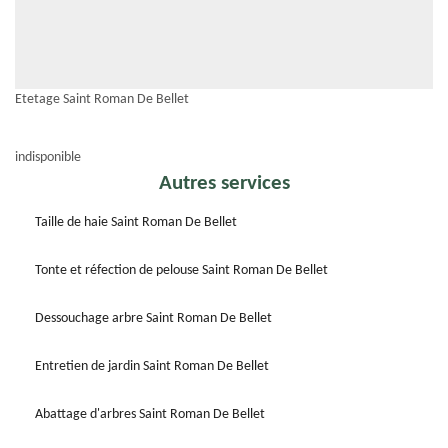
Etetage Saint Roman De Bellet
indisponible
Autres services
Taille de haie Saint Roman De Bellet
Tonte et réfection de pelouse Saint Roman De Bellet
Dessouchage arbre Saint Roman De Bellet
Entretien de jardin Saint Roman De Bellet
Abattage d'arbres Saint Roman De Bellet