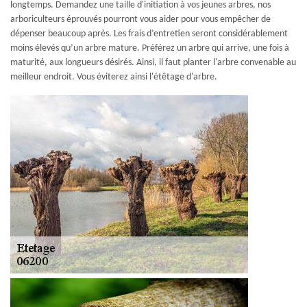
longtemps. Demandez une taille d'initiation à vos jeunes arbres, nos
arboriculteurs éprouvés pourront vous aider pour vous empêcher de
dépenser beaucoup après. Les frais d’entretien seront considérablement
moins élevés qu’un arbre mature. Préférez un arbre qui arrive, une fois à
maturité, aux longueurs désirés. Ainsi, il faut planter l'arbre convenable au
meilleur endroit. Vous éviterez ainsi l'étêtage d'arbre.