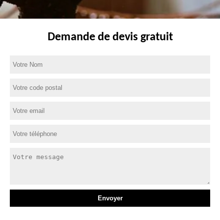
Demande de devis gratuit