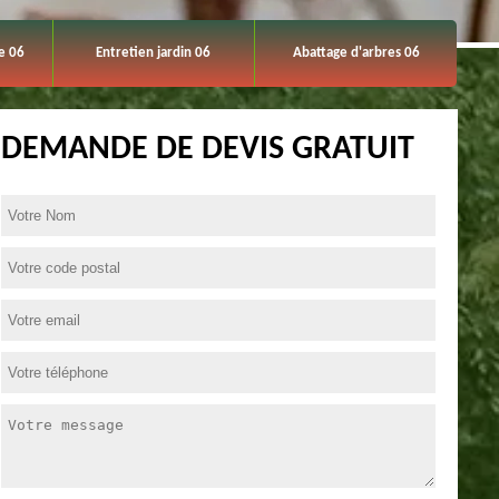
e 06
Entretien jardin 06
Abattage d'arbres 06
DEMANDE DE DEVIS GRATUIT