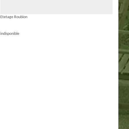
Etetage Roubion
indisponible