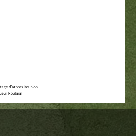
tage d'arbres Roubion
ueur Roubion