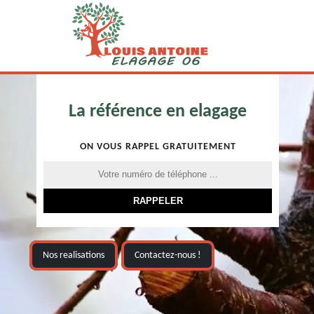
La référence en elagage
ON VOUS RAPPEL GRATUITEMENT
Nos realisations
Contactez-nous !