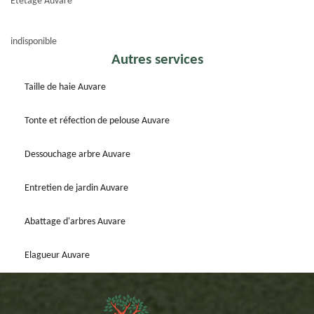
Etetage Auvare
indisponible
Autres services
Taille de haie Auvare
Tonte et réfection de pelouse Auvare
Dessouchage arbre Auvare
Entretien de jardin Auvare
Abattage d'arbres Auvare
Elagueur Auvare