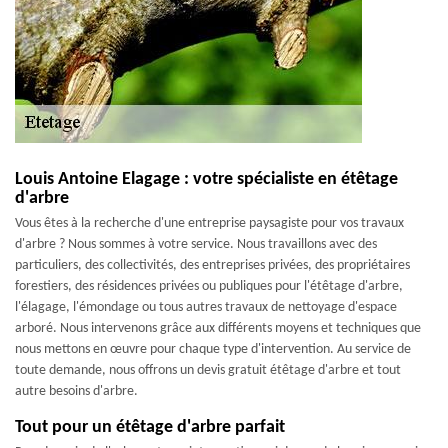
Louis Antoine Elagage : votre spécialiste en étêtage
d'arbre
Vous êtes à la recherche d'une entreprise paysagiste pour vos travaux
d'arbre ? Nous sommes à votre service. Nous travaillons avec des
particuliers, des collectivités, des entreprises privées, des propriétaires
forestiers, des résidences privées ou publiques pour l'étêtage d'arbre,
l'élagage, l'émondage ou tous autres travaux de nettoyage d'espace
arboré. Nous intervenons grâce aux différents moyens et techniques que
nous mettons en œuvre pour chaque type d'intervention. Au service de
toute demande, nous offrons un devis gratuit étêtage d'arbre et tout
autre besoins d'arbre.
Tout pour un étêtage d'arbre parfait