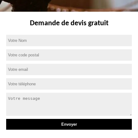
Demande de devis gratuit