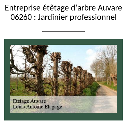
Entreprise étêtage d'arbre Auvare
06260 : Jardinier professionnel