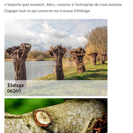
n’importe quel moment. Alors, rassurez à l’entreprise de Louis Antoine
Elagage tout ce qui concerne vos travaux d’étêtage.