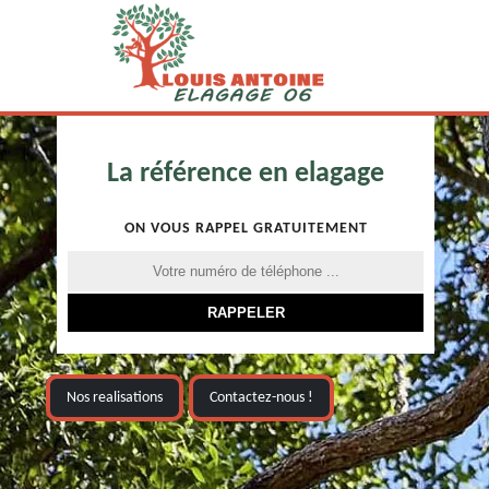
La référence en elagage
ON VOUS RAPPEL GRATUITEMENT
Nos realisations
Contactez-nous !