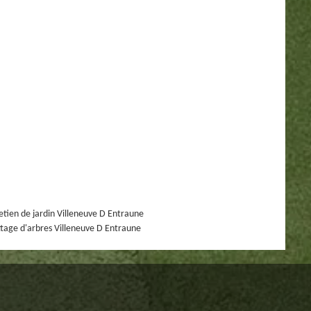
etien de jardin Villeneuve D Entraune
tage d'arbres Villeneuve D Entraune