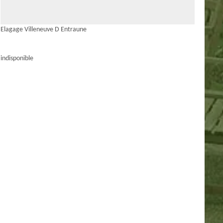
Elagage Villeneuve D Entraune
indisponible