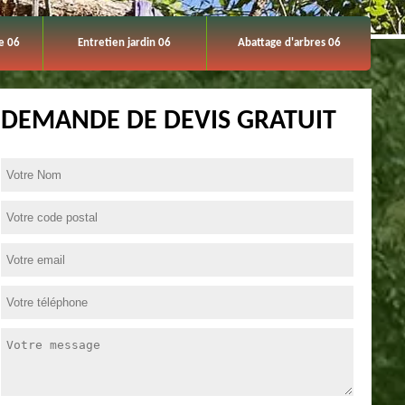
e 06
Entretien jardin 06
Abattage d'arbres 06
DEMANDE DE DEVIS GRATUIT