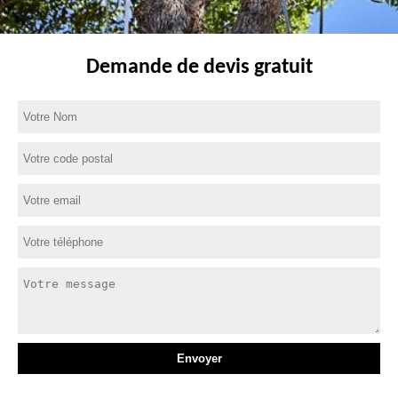
Demande de devis gratuit