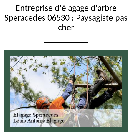
Entreprise d'élagage d'arbre
Speracedes 06530 : Paysagiste pas
cher