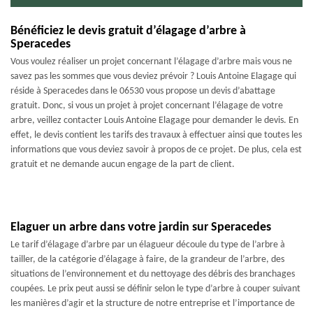
Bénéficiez le devis gratuit d’élagage d’arbre à
Speracedes
Vous voulez réaliser un projet concernant l’élagage d’arbre mais vous ne
savez pas les sommes que vous deviez prévoir ? Louis Antoine Elagage qui
réside à Speracedes dans le 06530 vous propose un devis d’abattage
gratuit. Donc, si vous un projet à projet concernant l’élagage de votre
arbre, veillez contacter Louis Antoine Elagage pour demander le devis. En
effet, le devis contient les tarifs des travaux à effectuer ainsi que toutes les
informations que vous deviez savoir à propos de ce projet. De plus, cela est
gratuit et ne demande aucun engage de la part de client.
Elaguer un arbre dans votre jardin sur Speracedes
Le tarif d’élagage d’arbre par un élagueur découle du type de l’arbre à
tailler, de la catégorie d’élagage à faire, de la grandeur de l’arbre, des
situations de l’environnement et du nettoyage des débris des branchages
coupées. Le prix peut aussi se définir selon le type d’arbre à couper suivant
les manières d’agir et la structure de notre entreprise et l’importance de