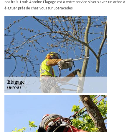
nos frais. Louis Antoine Elagage est à votre service si vous avez un arbre à
élaguer près de chez vous sur Speracedes.