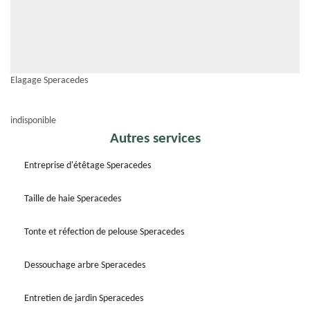
Elagage Speracedes
indisponible
Autres services
Entreprise d'étêtage Speracedes
Taille de haie Speracedes
Tonte et réfection de pelouse Speracedes
Dessouchage arbre Speracedes
Entretien de jardin Speracedes