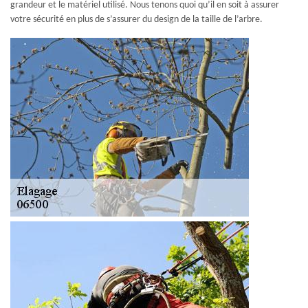
grandeur et le matériel utilisé. Nous tenons quoi qu’il en soit à assurer
votre sécurité en plus de s’assurer du design de la taille de l’arbre.