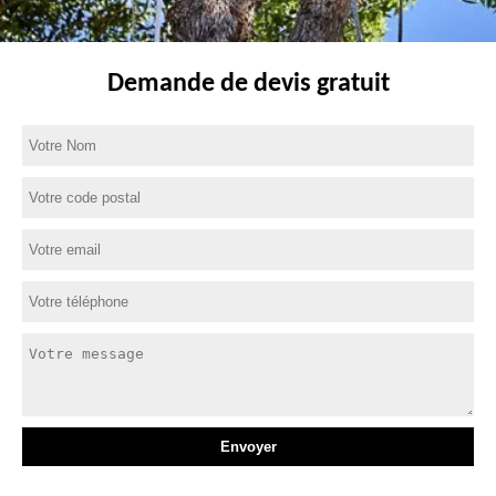
Demande de devis gratuit