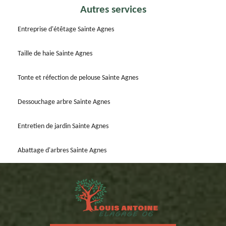
Autres services
Entreprise d'étêtage Sainte Agnes
Taille de haie Sainte Agnes
Tonte et réfection de pelouse Sainte Agnes
Dessouchage arbre Sainte Agnes
Entretien de jardin Sainte Agnes
Abattage d'arbres Sainte Agnes