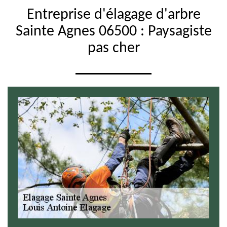
Entreprise d'élagage d'arbre
Sainte Agnes 06500 : Paysagiste
pas cher