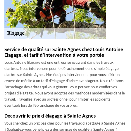
Service de qualité sur Sainte Agnes chez Louis Antoine
Elagage, et tarif d’intervention à votre portée
Louis Antoine Elagage est une entreprise œuvrant dans les travaux
d’arbres. Nous intervenons pour le déracinement ou le simple élagage
d’arbre sur Sainte Agnes. Nos équipes interviennent pour vous offrir un
œuvre de mérite à un tarif d’élagage d’arbre avantageux. Nous réalisons
l’arrachage des arbres qui vous gênent. Vous pouvez nous confier vos
projets d’élagage. Nous avons adoptés des méthodes modernisées dans le
travail. Travaillez avec un professionnel pour limiter les accidents
éventuels lors de l’ébranchage de vos arbres.
Découvrir le prix d’élagage à Sainte Agnes
Vous cherchez un prix pas cher pour les travaux d’abattage à Sainte Agnes
? Souhaitez-vous bénéficiez à des services de qualité à Sainte Agnes ?