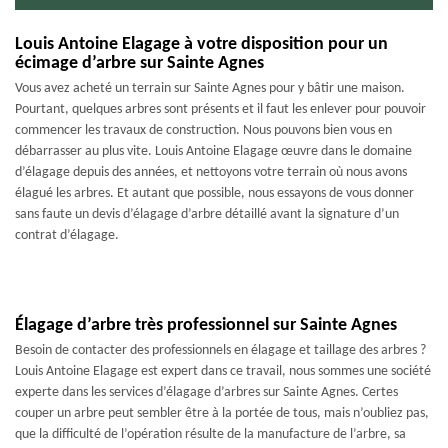
Louis Antoine Elagage à votre disposition pour un
écimage d’arbre sur Sainte Agnes
Vous avez acheté un terrain sur Sainte Agnes pour y bâtir une maison.
Pourtant, quelques arbres sont présents et il faut les enlever pour pouvoir
commencer les travaux de construction. Nous pouvons bien vous en
débarrasser au plus vite. Louis Antoine Elagage œuvre dans le domaine
d’élagage depuis des années, et nettoyons votre terrain où nous avons
élagué les arbres. Et autant que possible, nous essayons de vous donner
sans faute un devis d’élagage d’arbre détaillé avant la signature d’un
contrat d’élagage.
Élagage d’arbre très professionnel sur Sainte Agnes
Besoin de contacter des professionnels en élagage et taillage des arbres ?
Louis Antoine Elagage est expert dans ce travail, nous sommes une société
experte dans les services d’élagage d’arbres sur Sainte Agnes. Certes
couper un arbre peut sembler être à la portée de tous, mais n’oubliez pas,
que la difficulté de l’opération résulte de la manufacture de l’arbre, sa