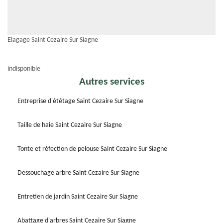
Elagage Saint Cezaire Sur Siagne
indisponible
Autres services
Entreprise d'étêtage Saint Cezaire Sur Siagne
Taille de haie Saint Cezaire Sur Siagne
Tonte et réfection de pelouse Saint Cezaire Sur Siagne
Dessouchage arbre Saint Cezaire Sur Siagne
Entretien de jardin Saint Cezaire Sur Siagne
Abattage d'arbres Saint Cezaire Sur Siagne