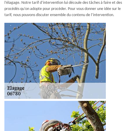
l’élagage. Notre tarif d’intervention lui découle des tâches à faire et des
procédés qu’on adopte pour procéder. Pour vous donner une idée sur le
tarif, nous pouvons discuter ensemble du contenu de l’intervention.