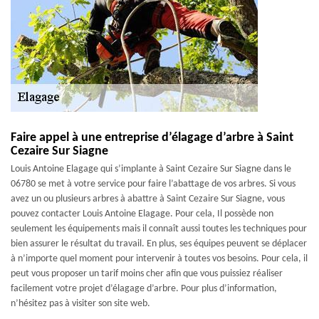
Faire appel à une entreprise d’élagage d’arbre à Saint
Cezaire Sur Siagne
Louis Antoine Elagage qui s’implante à Saint Cezaire Sur Siagne dans le
06780 se met à votre service pour faire l’abattage de vos arbres. Si vous
avez un ou plusieurs arbres à abattre à Saint Cezaire Sur Siagne, vous
pouvez contacter Louis Antoine Elagage. Pour cela, Il possède non
seulement les équipements mais il connaît aussi toutes les techniques pour
bien assurer le résultat du travail. En plus, ses équipes peuvent se déplacer
à n’importe quel moment pour intervenir à toutes vos besoins. Pour cela, il
peut vous proposer un tarif moins cher afin que vous puissiez réaliser
facilement votre projet d’élagage d’arbre. Pour plus d’information,
n’hésitez pas à visiter son site web.