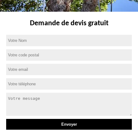
Demande de devis gratuit