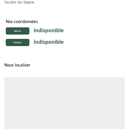
Cezaire Sur Siagne.
Nos coordonnées
indisponible
Bureau
indisponible
Chantier
Nous localiser