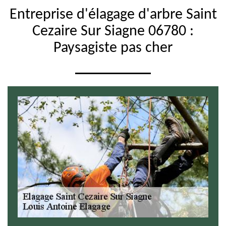
Entreprise d'élagage d'arbre Saint
Cezaire Sur Siagne 06780 :
Paysagiste pas cher