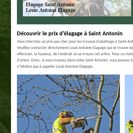
Découvrir le prix d’élagage à Saint Antonin
Vous cherchez un prix pas cher pour les travaux d’abattage à Saint Ant
Veuillez contacter directement Louis Antoine Elagage qui se trouve dan
effectuer, la hauteur, de l’endroit où se trouve cet arbre. Pour ce mois
d’arbre. Donc, si vous trouvez dans cette Saint Antonin, vous pouvez 
n’hésitez pas à appeler Louis Antoine Elagage.