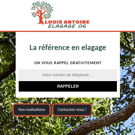
La référence en elagage
ON VOUS RAPPEL GRATUITEMENT
Nos realisations
Contactez-nous !