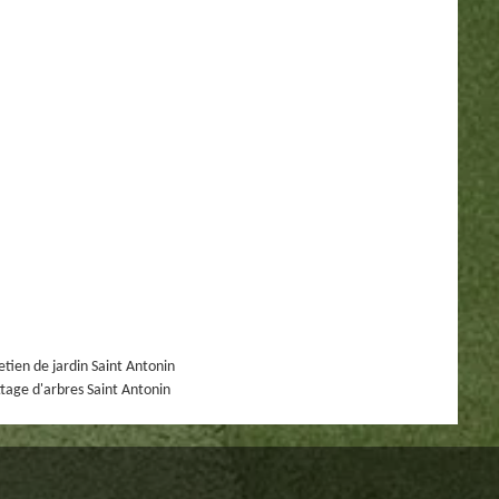
etien de jardin Saint Antonin
tage d'arbres Saint Antonin