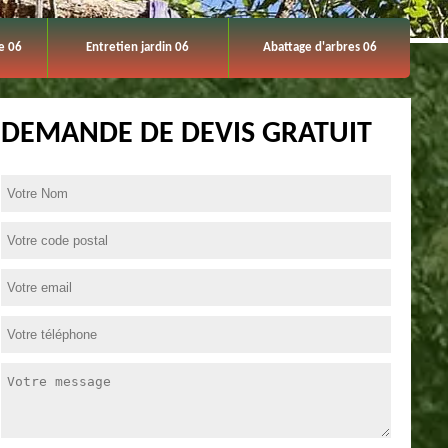
e 06
Entretien jardin 06
Abattage d'arbres 06
DEMANDE DE DEVIS GRATUIT