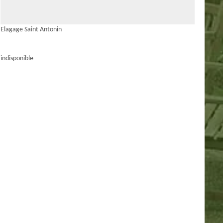
Elagage Saint Antonin
indisponible