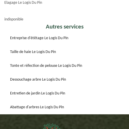
Elagage Le Logis Du Pin
indisponible
Autres services
Entreprise d'étêtage Le Logis Du Pin
Taille de haie Le Logis Du Pin
Tonte et réfection de pelouse Le Logis Du Pin
Dessouchage arbre Le Logis Du Pin
Entretien de jardin Le Logis Du Pin
Abattage d'arbres Le Logis Du Pin