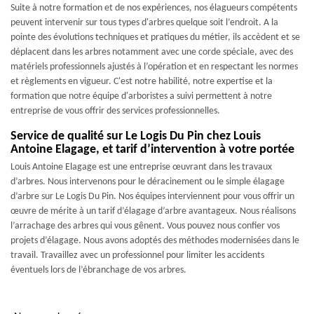
Suite à notre formation et de nos expériences, nos élagueurs compétents
peuvent intervenir sur tous types d'arbres quelque soit l’endroit. A la
pointe des évolutions techniques et pratiques du métier, ils accèdent et se
déplacent dans les arbres notamment avec une corde spéciale, avec des
matériels professionnels ajustés à l’opération et en respectant les normes
et règlements en vigueur. C'est notre habilité, notre expertise et la
formation que notre équipe d'arboristes a suivi permettent à notre
entreprise de vous offrir des services professionnelles.
Service de qualité sur Le Logis Du Pin chez Louis
Antoine Elagage, et tarif d’intervention à votre portée
Louis Antoine Elagage est une entreprise œuvrant dans les travaux
d’arbres. Nous intervenons pour le déracinement ou le simple élagage
d’arbre sur Le Logis Du Pin. Nos équipes interviennent pour vous offrir un
œuvre de mérite à un tarif d’élagage d’arbre avantageux. Nous réalisons
l’arrachage des arbres qui vous gênent. Vous pouvez nous confier vos
projets d’élagage. Nous avons adoptés des méthodes modernisées dans le
travail. Travaillez avec un professionnel pour limiter les accidents
éventuels lors de l’ébranchage de vos arbres.