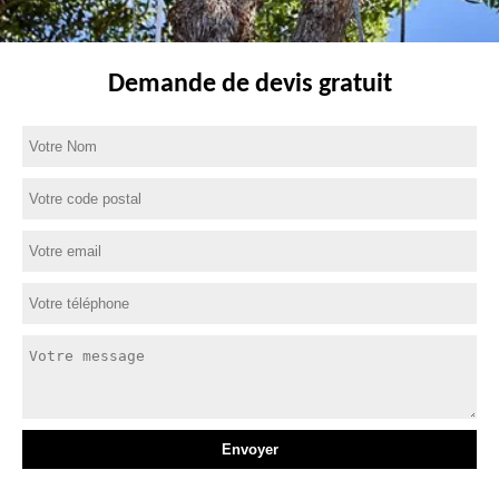
Demande de devis gratuit