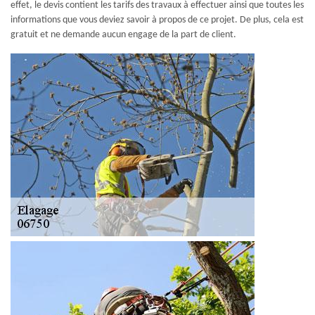
effet, le devis contient les tarifs des travaux à effectuer ainsi que toutes les
informations que vous deviez savoir à propos de ce projet. De plus, cela est
gratuit et ne demande aucun engage de la part de client.