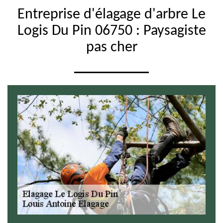
Entreprise d'élagage d'arbre Le
Logis Du Pin 06750 : Paysagiste
pas cher