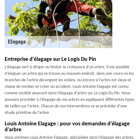
Entreprise d'élagage sur Le Logis Du Pin
L’élagage sert à diriger ou limiter la croissance d’un arbre. Il est possible
d’élaguer un arbre qui se trouve au mauvais endroit, dans une coure où les
branches de l’arbre dérangent les voisins, ou encore si l’arbre est vieux et
risque de tomber et créer un accident. Louis Antoine Elagage est connu
comme société œuvrant dans l’élagage d’arbre sur Le Logis Du Pin. Nous
pouvons procéder à l’élagage de vos arbres en appliquant différentes types
de tailles sur l’arbre. Chacun de nos interventions va se précéder d’une
étude primitive de l’arbre
Louis Antoine Elagage : pour vos demandes d’élagage
d’arbre
Nous sommes Louis Antoine Elagage, spécialisée dans l’élagage des arbres.