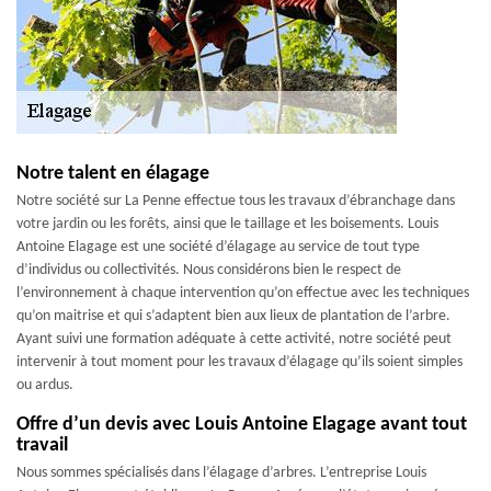
Notre talent en élagage
Notre société sur La Penne effectue tous les travaux d’ébranchage dans
votre jardin ou les forêts, ainsi que le taillage et les boisements. Louis
Antoine Elagage est une société d’élagage au service de tout type
d’individus ou collectivités. Nous considérons bien le respect de
l’environnement à chaque intervention qu’on effectue avec les techniques
qu’on maitrise et qui s’adaptent bien aux lieux de plantation de l’arbre.
Ayant suivi une formation adéquate à cette activité, notre société peut
intervenir à tout moment pour les travaux d’élagage qu’ils soient simples
ou ardus.
Offre d’un devis avec Louis Antoine Elagage avant tout
travail
Nous sommes spécialisés dans l’élagage d’arbres. L’entreprise Louis