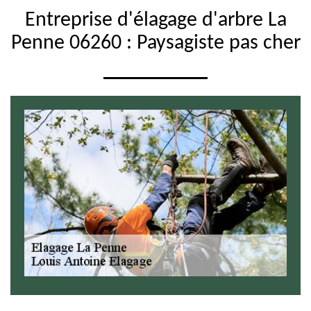
Entreprise d'élagage d'arbre La
Penne 06260 : Paysagiste pas cher