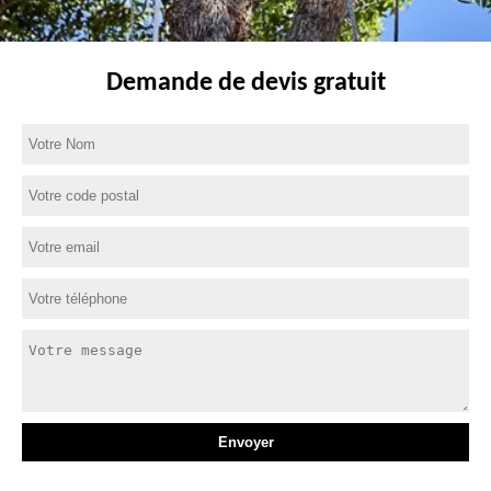
Demande de devis gratuit