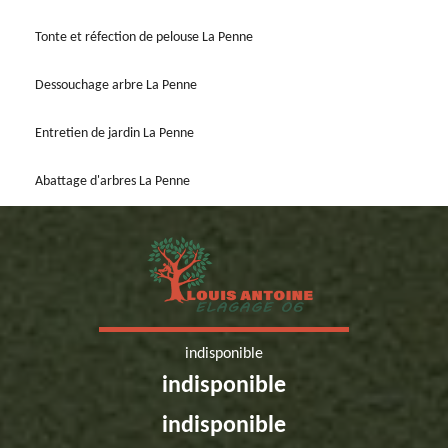
Tonte et réfection de pelouse La Penne
Dessouchage arbre La Penne
Entretien de jardin La Penne
Abattage d'arbres La Penne
indisponible
indisponible
indisponible