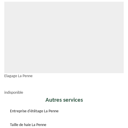
Elagage La Penne
indisponible
Autres services
Entreprise d'étêtage La Penne
Taille de haie La Penne