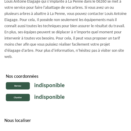
Louis Antoine Elagage qui s’implante à La Penne dans le 06260 se met à
votre service pour faire l’abattage de vos arbres. Si vous avez un ou
plusieurs arbres à abattre à La Penne, vous pouvez contacter Louis Antoine
Elagage. Pour cela, Il possède non seulement les équipements mais il
connaît aussi toutes les techniques pour bien assurer le résultat du travail.
En plus, ses équipes peuvent se déplacer à n’importe quel moment pour
intervenir à toutes vos besoins. Pour cela, il peut vous proposer un tarif
moins cher afin que vous puissiez réaliser facilement votre projet
d’élagage d’arbre. Pour plus d’information, n’hésitez pas à visiter son site
web.
Nos coordonnées
indisponible
Bureau
indisponible
Chantier
Nous localiser