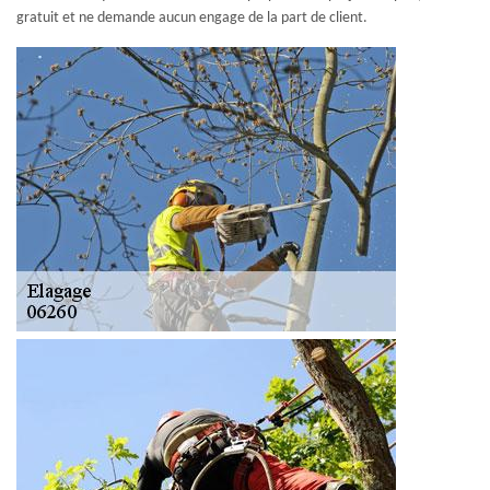
gratuit et ne demande aucun engage de la part de client.