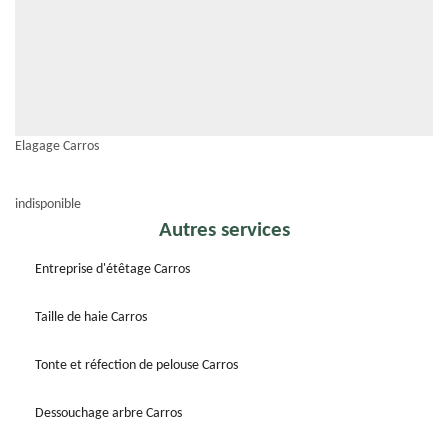
Elagage Carros
indisponible
Autres services
Entreprise d'étêtage Carros
Taille de haie Carros
Tonte et réfection de pelouse Carros
Dessouchage arbre Carros