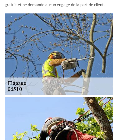
gratuit et ne demande aucun engage de la part de client.