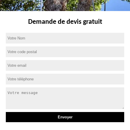
Demande de devis gratuit