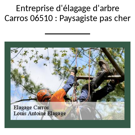
Entreprise d'élagage d'arbre
Carros 06510 : Paysagiste pas cher