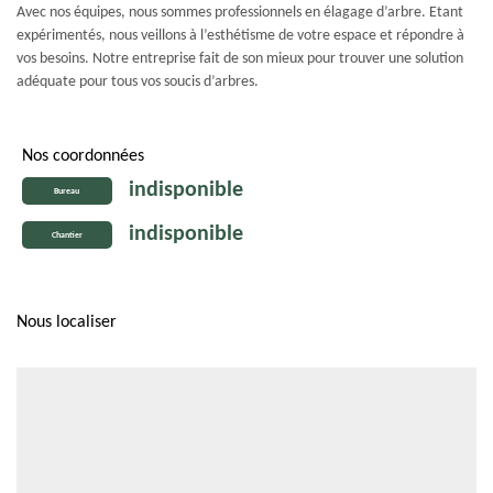
Avec nos équipes, nous sommes professionnels en élagage d’arbre. Etant
expérimentés, nous veillons à l’esthétisme de votre espace et répondre à
vos besoins. Notre entreprise fait de son mieux pour trouver une solution
adéquate pour tous vos soucis d’arbres.
Nos coordonnées
indisponible
Bureau
indisponible
Chantier
Nous localiser