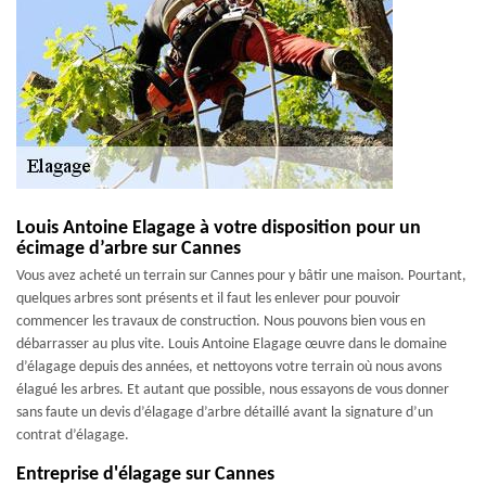
Louis Antoine Elagage à votre disposition pour un
écimage d’arbre sur Cannes
Vous avez acheté un terrain sur Cannes pour y bâtir une maison. Pourtant,
quelques arbres sont présents et il faut les enlever pour pouvoir
commencer les travaux de construction. Nous pouvons bien vous en
débarrasser au plus vite. Louis Antoine Elagage œuvre dans le domaine
d’élagage depuis des années, et nettoyons votre terrain où nous avons
élagué les arbres. Et autant que possible, nous essayons de vous donner
sans faute un devis d’élagage d’arbre détaillé avant la signature d’un
contrat d’élagage.
Entreprise d'élagage sur Cannes