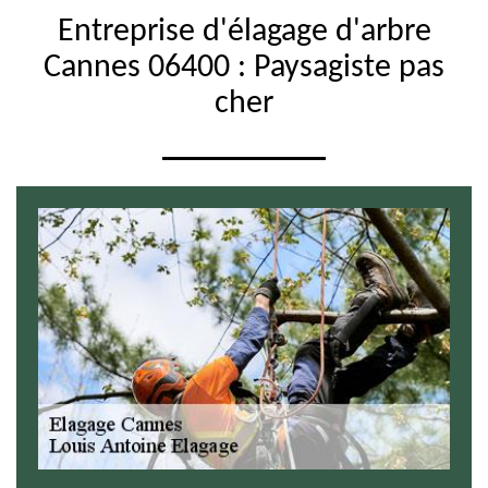
Entreprise d'élagage d'arbre
Cannes 06400 : Paysagiste pas
cher