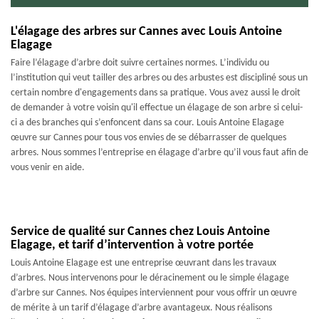
L'élagage des arbres sur Cannes avec Louis Antoine
Elagage
Faire l’élagage d’arbre doit suivre certaines normes. L’individu ou
l’institution qui veut tailler des arbres ou des arbustes est discipliné sous un
certain nombre d'engagements dans sa pratique. Vous avez aussi le droit
de demander à votre voisin qu'il effectue un élagage de son arbre si celui-
ci a des branches qui s’enfoncent dans sa cour. Louis Antoine Elagage
œuvre sur Cannes pour tous vos envies de se débarrasser de quelques
arbres. Nous sommes l’entreprise en élagage d’arbre qu’il vous faut afin de
vous venir en aide.
Service de qualité sur Cannes chez Louis Antoine
Elagage, et tarif d’intervention à votre portée
Louis Antoine Elagage est une entreprise œuvrant dans les travaux
d’arbres. Nous intervenons pour le déracinement ou le simple élagage
d’arbre sur Cannes. Nos équipes interviennent pour vous offrir un œuvre
de mérite à un tarif d’élagage d’arbre avantageux. Nous réalisons