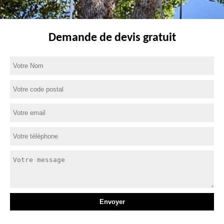
Demande de devis gratuit