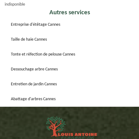
indisponible
Autres services
Entreprise d'étêtage Cannes
Taille de haie Cannes
Tonte et réfection de pelouse Cannes
Dessouchage arbre Cannes
Entretien de jardin Cannes
Abattage d'arbres Cannes