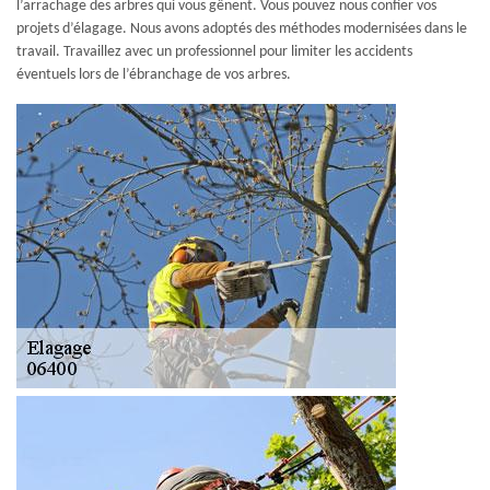
l’arrachage des arbres qui vous gênent. Vous pouvez nous confier vos
projets d’élagage. Nous avons adoptés des méthodes modernisées dans le
travail. Travaillez avec un professionnel pour limiter les accidents
éventuels lors de l’ébranchage de vos arbres.