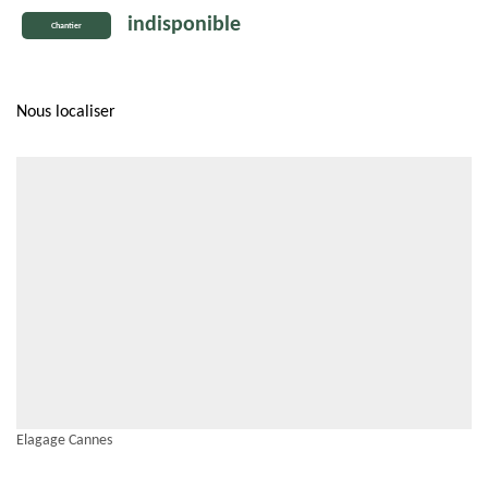
indisponible
Chantier
Nous localiser
Elagage Cannes