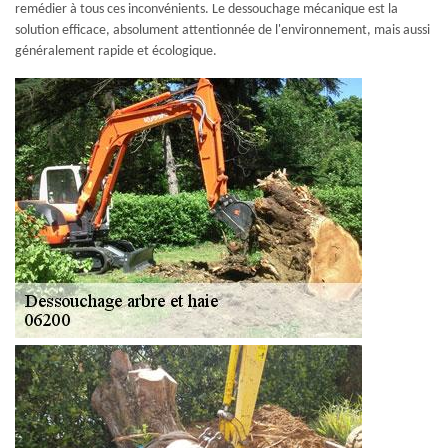
remédier à tous ces inconvénients. Le dessouchage mécanique est la
solution efficace, absolument attentionnée de l'environnement, mais aussi
généralement rapide et écologique.