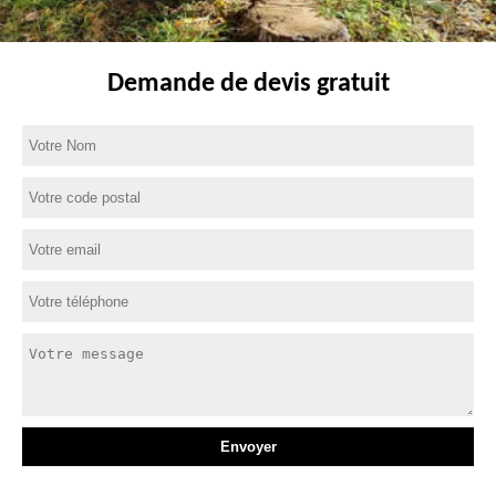
Demande de devis gratuit