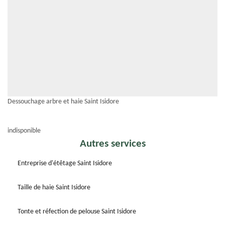
Dessouchage arbre et haie Saint Isidore
indisponible
Autres services
Entreprise d'étêtage Saint Isidore
Taille de haie Saint Isidore
Tonte et réfection de pelouse Saint Isidore