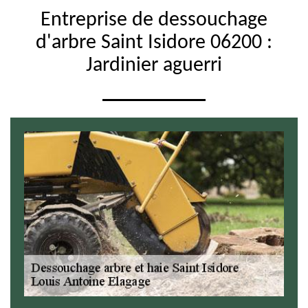
Entreprise de dessouchage
d'arbre Saint Isidore 06200 :
Jardinier aguerri