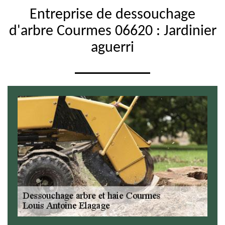
Entreprise de dessouchage
d'arbre Courmes 06620 : Jardinier
aguerri