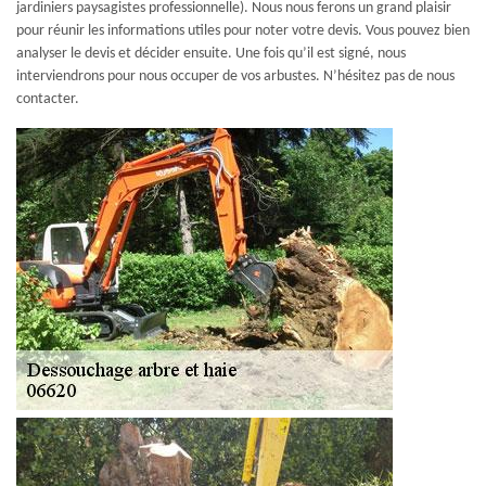
jardiniers paysagistes professionnelle). Nous nous ferons un grand plaisir
pour réunir les informations utiles pour noter votre devis. Vous pouvez bien
analyser le devis et décider ensuite. Une fois qu’il est signé, nous
interviendrons pour nous occuper de vos arbustes. N’hésitez pas de nous
contacter.