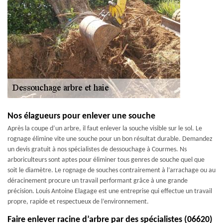
Nos élagueurs pour enlever une souche
Après la coupe d’un arbre, il faut enlever la souche visible sur le sol. Le
rognage élimine vite une souche pour un bon résultat durable. Demandez
un devis gratuit à nos spécialistes de dessouchage à Courmes. Ns
arboriculteurs sont aptes pour éliminer tous genres de souche quel que
soit le diamètre. Le rognage de souches contrairement à l’arrachage ou au
déracinement procure un travail performant grâce à une grande
précision. Louis Antoine Elagage est une entreprise qui effectue un travail
propre, rapide et respectueux de l’environnement.
Faire enlever racine d’arbre par des spécialistes (06620)