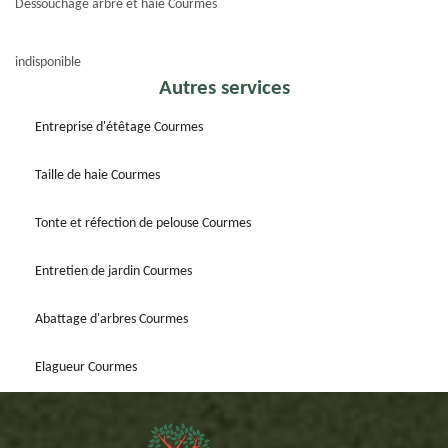
Dessouchage arbre et haie Courmes
indisponible
Autres services
Entreprise d'étêtage Courmes
Taille de haie Courmes
Tonte et réfection de pelouse Courmes
Entretien de jardin Courmes
Abattage d'arbres Courmes
Elagueur Courmes