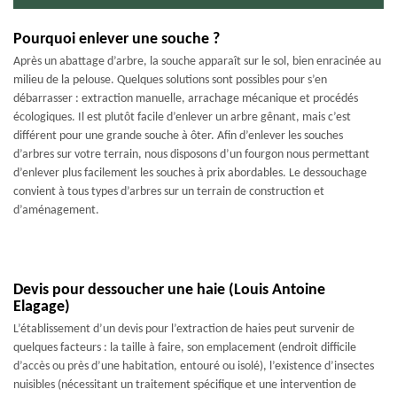
Pourquoi enlever une souche ?
Après un abattage d’arbre, la souche apparaît sur le sol, bien enracinée au
milieu de la pelouse. Quelques solutions sont possibles pour s’en
débarrasser : extraction manuelle, arrachage mécanique et procédés
écologiques. Il est plutôt facile d’enlever un arbre gênant, mais c’est
différent pour une grande souche à ôter. Afin d’enlever les souches
d’arbres sur votre terrain, nous disposons d’un fourgon nous permettant
d’enlever plus facilement les souches à prix abordables. Le dessouchage
convient à tous types d’arbres sur un terrain de construction et
d’aménagement.
Devis pour dessoucher une haie (Louis Antoine
Elagage)
L’établissement d’un devis pour l’extraction de haies peut survenir de
quelques facteurs : la taille à faire, son emplacement (endroit difficile
d’accès ou près d’une habitation, entouré ou isolé), l’existence d’insectes
nuisibles (nécessitant un traitement spécifique et une intervention de