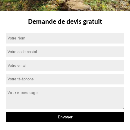
Demande de devis gratuit