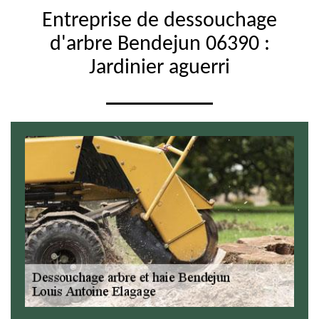
Entreprise de dessouchage
d'arbre Bendejun 06390 :
Jardinier aguerri