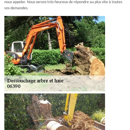
nous appeler. Nous serons très heureux de répondre au plus vite à toutes
vos demandes.