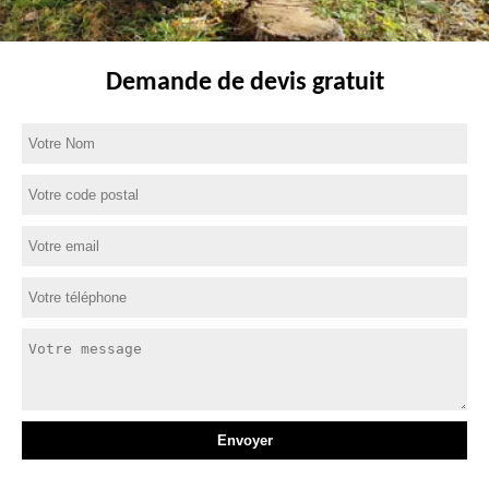
Demande de devis gratuit