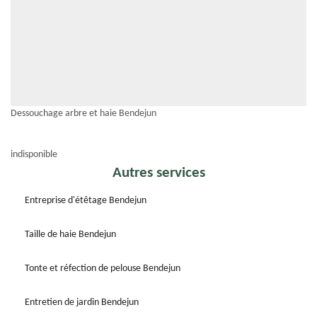
Dessouchage arbre et haie Bendejun
indisponible
Autres services
Entreprise d'étêtage Bendejun
Taille de haie Bendejun
Tonte et réfection de pelouse Bendejun
Entretien de jardin Bendejun