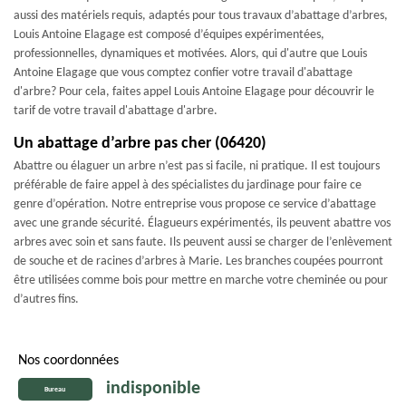
aussi des matériels requis, adaptés pour tous travaux d’abattage d’arbres,
Louis Antoine Elagage est composé d’équipes expérimentées,
professionnelles, dynamiques et motivées. Alors, qui d'autre que Louis
Antoine Elagage que vous comptez confier votre travail d'abattage
d'arbre? Pour cela, faites appel Louis Antoine Elagage pour découvrir le
tarif de votre travail d'abattage d'arbre.
Un abattage d’arbre pas cher (06420)
Abattre ou élaguer un arbre n’est pas si facile, ni pratique. Il est toujours
préférable de faire appel à des spécialistes du jardinage pour faire ce
genre d’opération. Notre entreprise vous propose ce service d’abattage
avec une grande sécurité. Élagueurs expérimentés, ils peuvent abattre vos
arbres avec soin et sans faute. Ils peuvent aussi se charger de l’enlèvement
de souche et de racines d’arbres à Marie. Les branches coupées pourront
être utilisées comme bois pour mettre en marche votre cheminée ou pour
d’autres fins.
Nos coordonnées
indisponible
Bureau