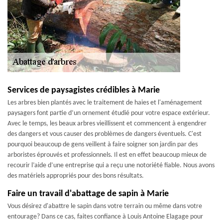
Services de paysagistes crédibles à Marie
Les arbres bien plantés avec le traitement de haies et l'aménagement
paysagers font partie d’un ornement étudié pour votre espace extérieur.
Avec le temps, les beaux arbres vieillissent et commencent à engendrer
des dangers et vous causer des problèmes de dangers éventuels. C'est
pourquoi beaucoup de gens veillent à faire soigner son jardin par des
arboristes éprouvés et professionnels. Il est en effet beaucoup mieux de
recourir l’aide d’une entreprise qui a reçu une notoriété fiable. Nous avons
des matériels appropriés pour des bons résultats.
Faire un travail d'abattage de sapin à Marie
Vous désirez d'abattre le sapin dans votre terrain ou même dans votre
entourage? Dans ce cas, faites confiance à Louis Antoine Elagage pour