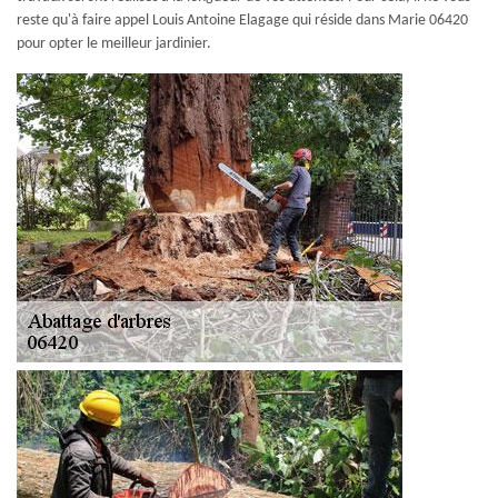
reste qu'à faire appel Louis Antoine Elagage qui réside dans Marie 06420
pour opter le meilleur jardinier.