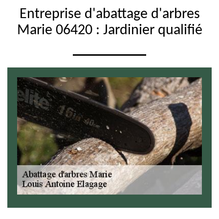
Entreprise d'abattage d'arbres
Marie 06420 : Jardinier qualifié