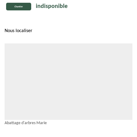
indisponible
Chantier
Nous localiser
Abattage d'arbres Marie