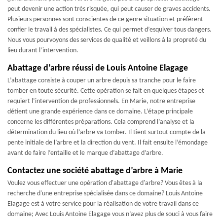
peut devenir une action très risquée, qui peut causer de graves accidents.
Plusieurs personnes sont conscientes de ce genre situation et préfèrent
confier le travail à des spécialistes. Ce qui permet d’esquiver tous dangers.
Nous vous pourvoyons des services de qualité et veillons à la propreté du
lieu durant l’intervention.
Abattage d’arbre réussi de Louis Antoine Elagage
L’abattage consiste à couper un arbre depuis sa tranche pour le faire
tomber en toute sécurité. Cette opération se fait en quelques étapes et
requiert l’intervention de professionnels. En Marie, notre entreprise
détient une grande expérience dans ce domaine. L’étape principale
concerne les différentes préparations. Cela comprend l’analyse et la
détermination du lieu où l’arbre va tomber. Il tient surtout compte de la
pente initiale de l’arbre et la direction du vent. Il fait ensuite l’émondage
avant de faire l’entaille et le marque d’abattage d’arbre.
Contactez une société abattage d’arbre à Marie
Voulez vous effectuer une opération d'abattage d'arbre? Vous êtes à la
recherche d'une entreprise spécialisée dans ce domaine? Louis Antoine
Elagage est à votre service pour la réalisation de votre travail dans ce
domaine; Avec Louis Antoine Elagage vous n’avez plus de souci à vous faire