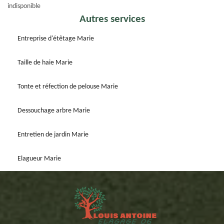
indisponible
Autres services
Entreprise d'étêtage Marie
Taille de haie Marie
Tonte et réfection de pelouse Marie
Dessouchage arbre Marie
Entretien de jardin Marie
Elagueur Marie